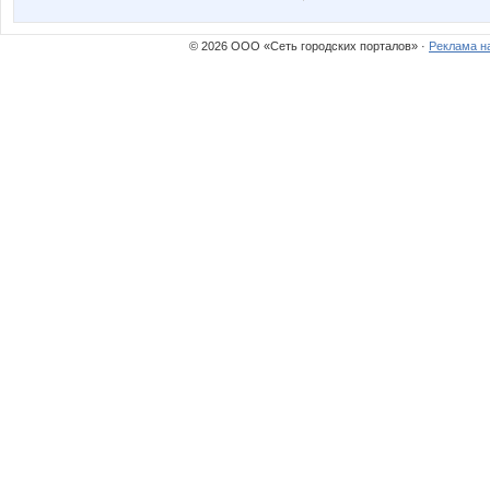
© 2026 ООО «Сеть городских порталов» ·
Реклама н